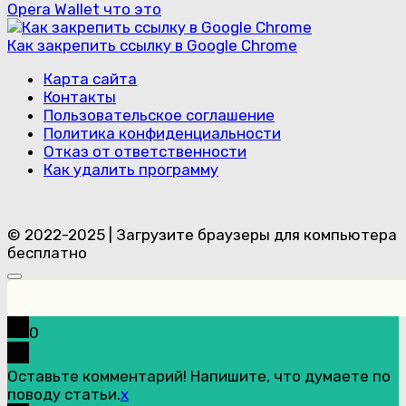
Opera Wallet что это
Как закрепить ссылку в Google Chrome
Карта сайта
Контакты
Пользовательское соглашение
Политика конфиденциальности
Отказ от ответственности
Как удалить программу
© 2022-2025 | Загрузите браузеры для компьютера
бесплатно
0
Оставьте комментарий! Напишите, что думаете по
поводу статьи.
x