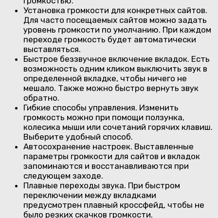
громкостью.
Установка громкости для конкретных сайтов.
Для часто посещаемых сайтов можно задать
уровень громкости по умолчанию. При каждом
переходе громкость будет автоматически
выставляться.
Быстрое беззвучное включение вкладок. Есть
возможность одним кликом выключить звук в
определенной вкладке, чтобы ничего не
мешало. Также можно быстро вернуть звук
обратно.
Гибкие способы управления. Изменить
громкость можно при помощи ползунка,
колесика мыши или сочетаний горячих клавиш.
Выберите удобный способ.
Автосохранение настроек. Выставленные
параметры громкости для сайтов и вкладок
запоминаются и восстанавливаются при
следующем заходе.
Плавные переходы звука. При быстром
переключении между вкладками
предусмотрен плавный кроссфейд, чтобы не
было резких скачков громкости.