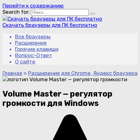
Перейти к содержанию
Search for:
Скачать браузеры для ПК бесплатно
Все браузеры
Расширения
Горячие клавиши
Вопрос-Ответ
О сайте
Главная
»
Расширения для Chrome, Яндекс браузера
Volume Master — регулятор
громкости
для Windows