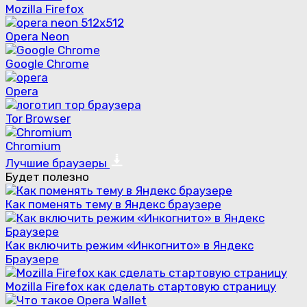
Mozilla Firefox
Opera Neon
Google Chrome
Opera
Tor Browser
Chromium
Лучшие браузеры
Будет полезно
Как поменять тему в Яндекс браузере
Как включить режим «Инкогнито» в Яндекс
Браузере
Mozilla Firefox как сделать стартовую страницу