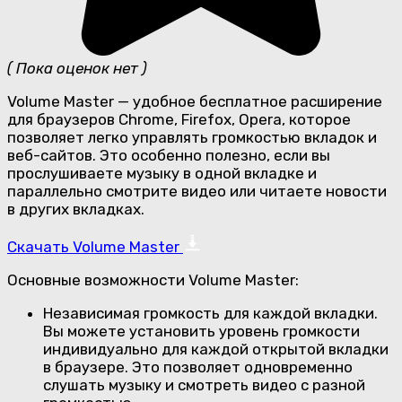
( Пока оценок нет )
Volume Master — удобное бесплатное расширение
для браузеров Chrome, Firefox, Opera, которое
позволяет легко управлять громкостью вкладок и
веб-сайтов. Это особенно полезно, если вы
прослушиваете музыку в одной вкладке и
параллельно смотрите видео или читаете новости
в других вкладках.
Скачать Volume Master
Основные возможности Volume Master:
Независимая громкость для каждой вкладки.
Вы можете установить уровень громкости
индивидуально для каждой открытой вкладки
в браузере. Это позволяет одновременно
слушать музыку и смотреть видео с разной