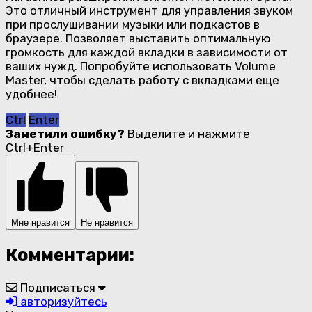
Это отличный инструмент для управления звуком
при прослушивании музыки или подкастов в
браузере. Позволяет выставить оптимальную
громкость для каждой вкладки в зависимости от
ваших нужд. Попробуйте использовать Volume
Master, чтобы сделать работу с вкладками еще
удобнее!
Ctrl
Enter
Заметили ошибку?
Выделите и нажмите
Ctrl+Enter
Мне нравится
Не нравится
Комментарии:
Подписаться
авторизуйтесь