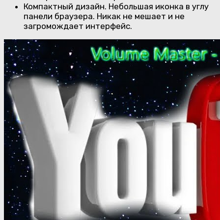
Компактный дизайн. Небольшая иконка в углу
панели браузера. Никак не мешает и не
загромождает интерфейс.