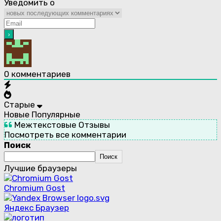
Уведомить о
0
комментариев
Старые
Новые
Популярные
Межтекстовые Отзывы
Посмотреть все комментарии
Поиск
Поиск
Лучшие браузеры
Chromium Gost
Яндекс Браузер